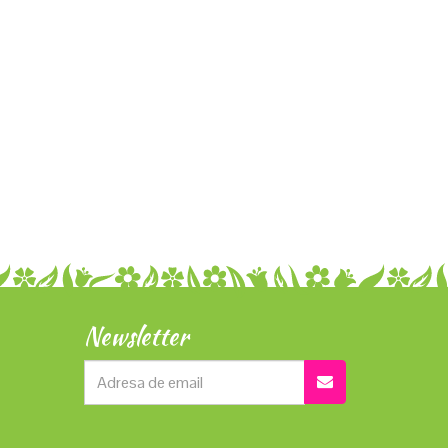
Newsletter